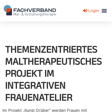
Login
Fachverband für Mal- und Gestaltungstherapie
THEMENZENTRIERTES
MALTHERAPEUTISCHES
PROJEKT IM
INTEGRATIVEN
FRAUENATELIER
Im Projekt „Kunst Drüber“ werden Frauen mit