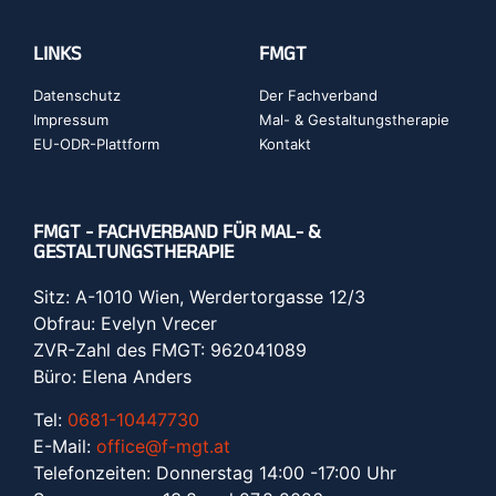
LINKS
FMGT
Datenschutz
Der Fachverband
Impressum
Mal- & Gestaltungstherapie
EU-ODR-Plattform
Kontakt
FMGT - FACHVERBAND FÜR MAL- &
GESTALTUNGSTHERAPIE
Sitz: A-1010 Wien, Werdertorgasse 12/3
Obfrau: Evelyn Vrecer
ZVR-Zahl des FMGT: 962041089
Büro: Elena Anders
Tel:
0681-10447730
E-Mail:
office@f-mgt.at
Telefonzeiten: Donnerstag 14:00 -17:00 Uhr