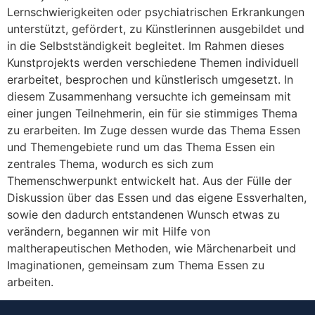
Lernschwierigkeiten oder psychiatrischen Erkrankungen
unterstützt, gefördert, zu Künstlerinnen ausgebildet und
in die Selbstständigkeit begleitet. Im Rahmen dieses
Kunstprojekts werden verschiedene Themen individuell
erarbeitet, besprochen und künstlerisch umgesetzt. In
diesem Zusammenhang versuchte ich gemeinsam mit
einer jungen Teilnehmerin, ein für sie stimmiges Thema
zu erarbeiten. Im Zuge dessen wurde das Thema Essen
und Themengebiete rund um das Thema Essen ein
zentrales Thema, wodurch es sich zum
Themenschwerpunkt entwickelt hat. Aus der Fülle der
Diskussion über das Essen und das eigene Essverhalten,
sowie den dadurch entstandenen Wunsch etwas zu
verändern, begannen wir mit Hilfe von
maltherapeutischen Methoden, wie Märchenarbeit und
Imaginationen, gemeinsam zum Thema Essen zu
arbeiten.