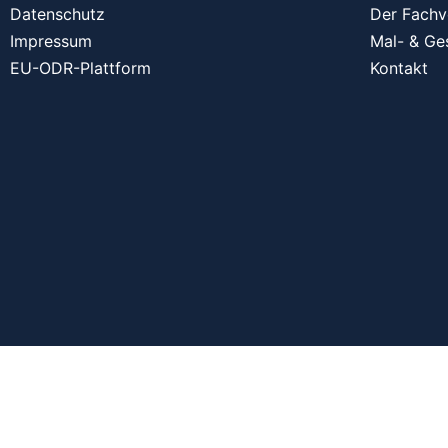
Datenschutz
Der Fachv
Impressum
Mal- & Ge
EU-ODR-Plattform
Kontakt