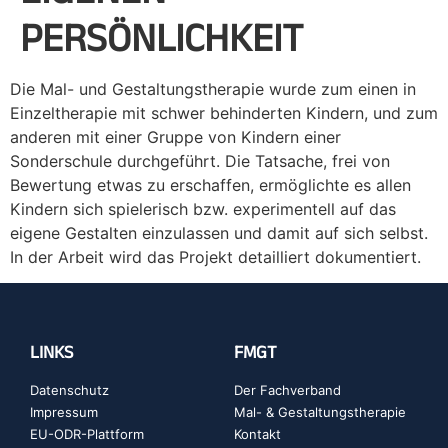
PERSÖNLICHKEIT
Die Mal- und Gestaltungstherapie wurde zum einen in
Einzeltherapie mit schwer behinderten Kindern, und zum
anderen mit einer Gruppe von Kindern einer
Sonderschule durchgeführt. Die Tatsache, frei von
Bewertung etwas zu erschaffen, ermöglichte es allen
Kindern sich spielerisch bzw. experimentell auf das
eigene Gestalten einzulassen und damit auf sich selbst.
In der Arbeit wird das Projekt detailliert dokumentiert.
LINKS
FMGT
Datenschutz
Der Fachverband
Impressum
Mal- & Gestaltungstherapie
EU-ODR-Plattform
Kontakt