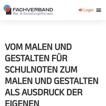
Login
Fachverband für Mal- und Gestaltungstherapie
VOM MALEN UND
GESTALTEN FÜR
SCHULNOTEN ZUM
MALEN UND GESTALTEN
ALS AUSDRUCK DER
EIGENEN