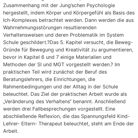
Zusammenhang mit der Jung’schen Psychologie
hergestellt, indem Körper und Körpergefühl als Basis des
Ich-Komplexes betrachtet werden. Dann werden die aus
Wahrnehmungsstörungen resultierenden
Verhaltensweisen und deren Problematik im System
Schule geschildert.?Das 5. Kapitel versucht, die Beweg-
Gründe für Bewegung und Kreativität zu argumentieren,
bevor in Kapitel 6 und 7 einige Materialien und
Methoden der SI und MGT vorgestellt werden.? Im
praktischen Teil wird zunächst der Beruf des
Beratungslehrers, die Einrichtungen, die
Rahmenbedingungen und der Alltag in der Schule
beleuchtet. Das Ziel der praktischen Arbeit wurde als
„Veränderung des Verhaltens“ benannt. Anschließend
werden drei Fallbesprechungen vorgestellt. Eine
abschließende Reflexion, die das Spannungsfeld Kind-
Lehrer- Eltern- Therapeut beleuchtet, steht am Ende der
Arbeit.