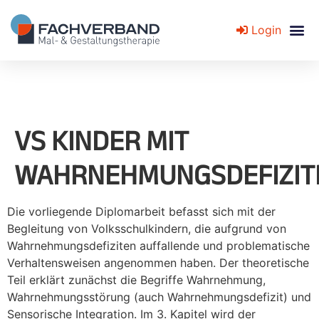
Login
Fachverband für Mal- und Gestaltungstherapie
VS KINDER MIT
WAHRNEHMUNGSDEFIZIT
Die vorliegende Diplomarbeit befasst sich mit der
Begleitung von Volksschulkindern, die aufgrund von
Wahrnehmungsdefiziten auffallende und problematische
Verhaltensweisen angenommen haben. Der theoretische
Teil erklärt zunächst die Begriffe Wahrnehmung,
Wahrnehmungsstörung (auch Wahrnehmungsdefizit) und
Sensorische Integration. Im 3. Kapitel wird der