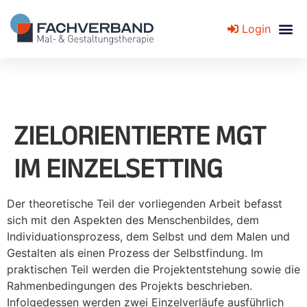
Login
Fachverband für Mal- und Gestaltungstherapie
ZIELORIENTIERTE MGT
IM EINZELSETTING
Der theoretische Teil der vorliegenden Arbeit befasst
sich mit den Aspekten des Menschenbildes, dem
Individuationsprozess, dem Selbst und dem Malen und
Gestalten als einen Prozess der Selbstfindung. Im
praktischen Teil werden die Projektentstehung sowie die
Rahmenbedingungen des Projekts beschrieben.
Infolgedessen werden zwei Einzelverläufe ausführlich