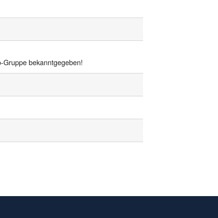
pp-Gruppe bekanntgegeben!