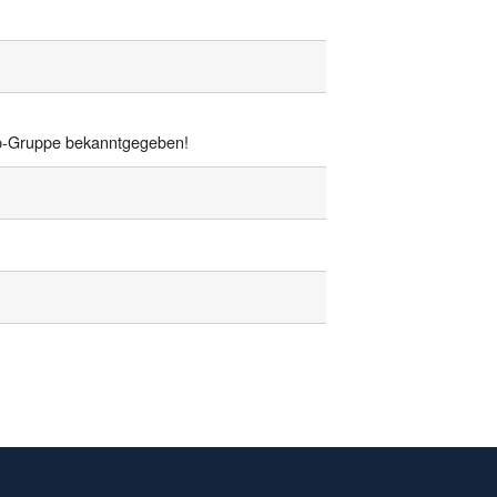
pp-Gruppe bekanntgegeben!