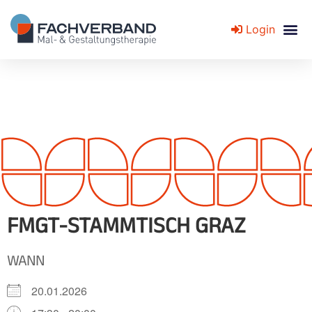
Login
Fachverband für Mal- und Gestaltungstherapie
FMGT-STAMMTISCH GRAZ
WANN
20.01.2026