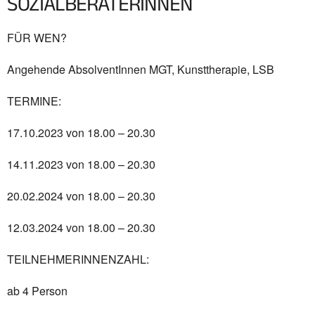
SOZIALBERATERINNEN
FÜR WEN?
Angehende AbsolventInnen MGT, Kunsttherapie, LSB
TERMINE:
17.10.2023 von 18.00 – 20.30
14.11.2023 von 18.00 – 20.30
20.02.2024 von 18.00 – 20.30
12.03.2024 von 18.00 – 20.30
TEILNEHMERINNENZAHL:
ab 4 Person