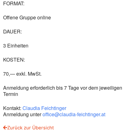
FORMAT:
Offene Gruppe online
DAUER:
3 Einheiten
KOSTEN:
70,— exkl. MwSt.
Anmeldung erforderlich bis 7 Tage vor dem jeweiligen
Termin
Kontakt:
Claudia Feichtinger
Anmeldung unter
office@claudia-feichtinger.at
Zurück zur Übersicht