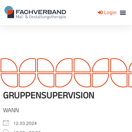
Login
Fachverband für Mal- und Gestaltungstherapie
GRUPPENSUPERVISION
WANN
12.03.2024