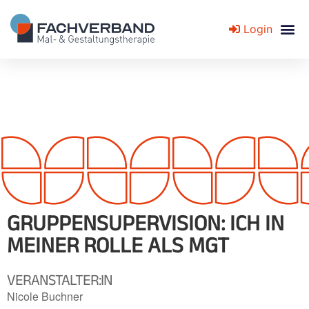
Login
Fachverband für Mal- und Gestaltungstherapie
GRUPPENSUPERVISION: ICH IN
MEINER ROLLE ALS MGT
VERANSTALTER:IN
Nicole Buchner