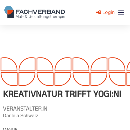
Login
Fachverband für Mal- und Gestaltungstherapie
KREATIVNATUR TRIFFT YOGI:NI
VERANSTALTER:IN
Daniela Schwarz
WANN