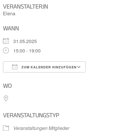
VERANSTALTER:IN
Elena
WANN
31.05.2025
15:00 - 19:00
ZUM KALENDER HINZUFÜGEN
ICS herunterladen
Google Kalender
WO
VERANSTALTUNGSTYP
Veranstaltungen Mitglieder