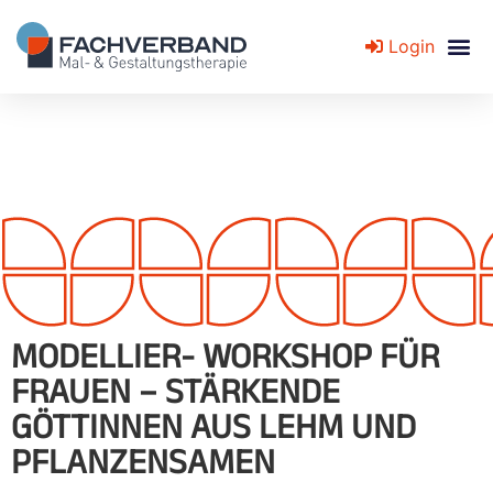
Login
Fachverband für Mal- und Gestaltungstherapie
MODELLIER- WORKSHOP FÜR
FRAUEN – STÄRKENDE
GÖTTINNEN AUS LEHM UND
PFLANZENSAMEN