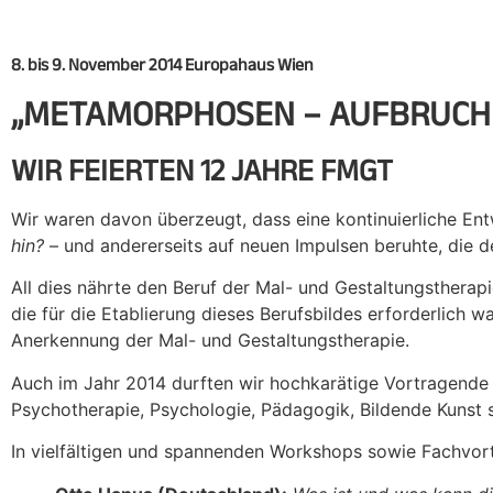
8. bis 9. November 2014
Europahaus Wien
„METAMORPHOSEN – AUFBRUCH
WIR FEIERTEN 12 JAHRE FMGT
Wir waren davon überzeugt, dass eine kontinuierliche Ent
hin?
– und andererseits auf neuen Impulsen beruhte, die 
All dies nährte den Beruf der Mal- und Gestaltungstherapie
die für die Etablierung dieses Berufsbildes erforderlich
Anerkennung der Mal- und Gestaltungstherapie.
Auch im Jahr 2014 durften wir hochkarätige Vortragende
Psychotherapie, Psychologie, Pädagogik, Bildende Kunst 
In vielfältigen und spannenden Workshops sowie Fachvor