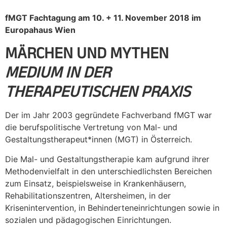
fMGT Fachtagung am 10. + 11. November 2018
im
Europahaus Wien
MÄRCHEN UND MYTHEN
MEDIUM IN DER
THERAPEUTISCHEN PRAXIS
Der im Jahr 2003 gegründete Fachverband fMGT war
die berufspolitische Vertretung von Mal- und
Gestaltungstherapeut*innen (MGT) in Österreich.
Die Mal- und Gestaltungstherapie kam aufgrund ihrer
Methodenvielfalt in den unterschiedlichsten Bereichen
zum Einsatz, beispielsweise in Krankenhäusern,
Rehabilitationszentren, Altersheimen, in der
Krisenintervention, in Behinderteneinrichtungen sowie in
sozialen und pädagogischen Einrichtungen.