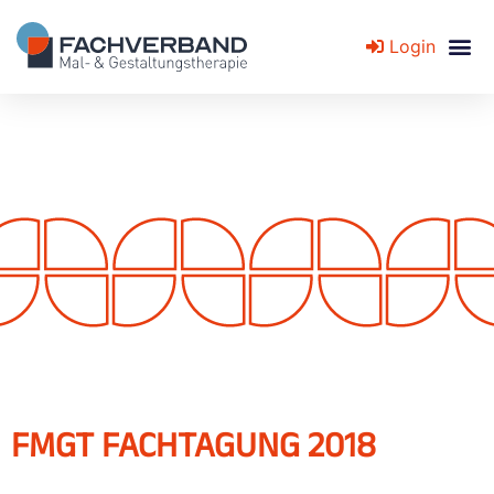
Login
Fachverband für Mal- und Gestaltungstherapie
FMGT FACHTAGUNG 2018