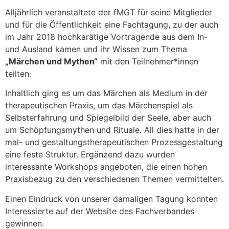
Alljährlich veranstaltete der fMGT für seine Mitglieder
und für die Öffentlichkeit eine Fachtagung, zu der auch
im Jahr 2018 hochkarätige Vortragende aus dem In-
und Ausland kamen und ihr Wissen zum Thema
„Märchen und Mythen“
mit den Teilnehmer*innen
teilten.
Inhaltlich ging es um das Märchen als Medium in der
therapeutischen Praxis, um das Märchenspiel als
Selbsterfahrung und Spiegelbild der Seele, aber auch
um Schöpfungsmythen und Rituale. All dies hatte in der
mal- und gestaltungstherapeutischen Prozessgestaltung
eine feste Struktur. Ergänzend dazu wurden
interessante Workshops angeboten, die einen hohen
Praxisbezug zu den verschiedenen Themen vermittelten.
Einen Eindruck von unserer damaligen Tagung konnten
Interessierte auf der Website des Fachverbandes
gewinnen.