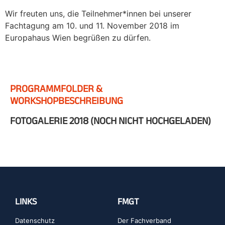
Wir freuten uns, die Teilnehmer*innen bei unserer
Fachtagung am 10. und 11. November 2018 im
Europahaus Wien begrüßen zu dürfen.
PROGRAMMFOLDER &
WORKSHOPBESCHREIBUNG
FOTOGALERIE 2018 (NOCH NICHT HOCHGELADEN)
LINKS
FMGT
Datenschutz
Der Fachverband