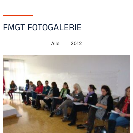
FMGT FOTOGALERIE
Alle
2012