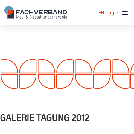
Login
Fachverband für Mal- und Gestaltungstherapie
GALERIE TAGUNG 2012