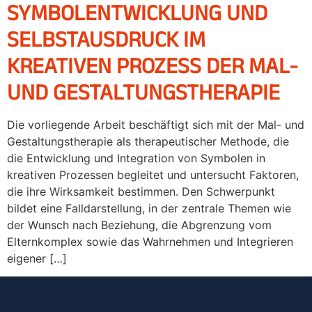
SYMBOLENTWICKLUNG UND
SELBSTAUSDRUCK IM
KREATIVEN PROZESS DER MAL-
UND GESTALTUNGSTHERAPIE
Die vorliegende Arbeit beschäftigt sich mit der Mal- und
Gestaltungstherapie als therapeutischer Methode, die
die Entwicklung und Integration von Symbolen in
kreativen Prozessen begleitet und untersucht Faktoren,
die ihre Wirksamkeit bestimmen. Den Schwerpunkt
bildet eine Falldarstellung, in der zentrale Themen wie
der Wunsch nach Beziehung, die Abgrenzung vom
Elternkomplex sowie das Wahrnehmen und Integrieren
eigener […]