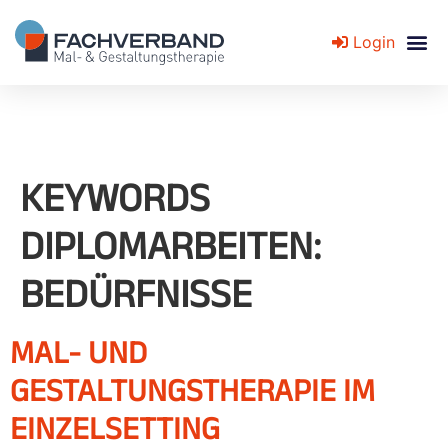
Login
Fachverband für Mal- und Gestaltungstherapie
KEYWORDS
DIPLOMARBEITEN:
BEDÜRFNISSE
MAL- UND
GESTALTUNGSTHERAPIE IM
EINZELSETTING