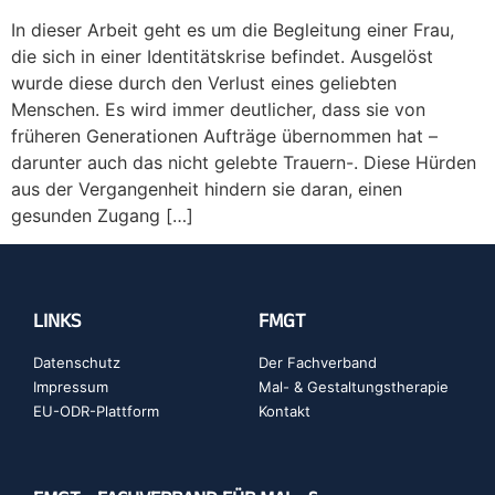
In dieser Arbeit geht es um die Begleitung einer Frau,
die sich in einer Identitätskrise befindet. Ausgelöst
wurde diese durch den Verlust eines geliebten
Menschen. Es wird immer deutlicher, dass sie von
früheren Generationen Aufträge übernommen hat –
darunter auch das nicht gelebte Trauern-. Diese Hürden
aus der Vergangenheit hindern sie daran, einen
gesunden Zugang […]
LINKS
FMGT
Datenschutz
Der Fachverband
Impressum
Mal- & Gestaltungstherapie
EU-ODR-Plattform
Kontakt