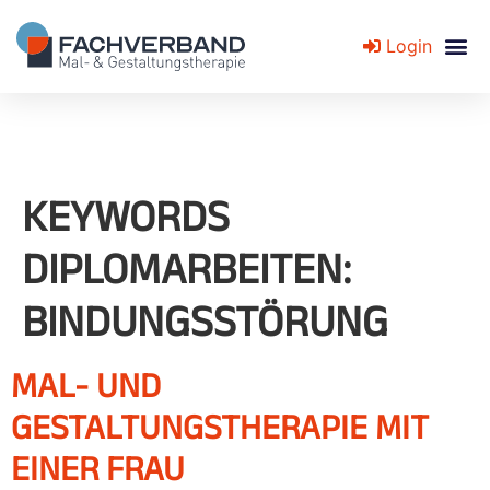
Login
Fachverband für Mal- und Gestaltungstherapie
KEYWORDS
DIPLOMARBEITEN:
BINDUNGSSTÖRUNG
MAL- UND
GESTALTUNGSTHERAPIE MIT
EINER FRAU