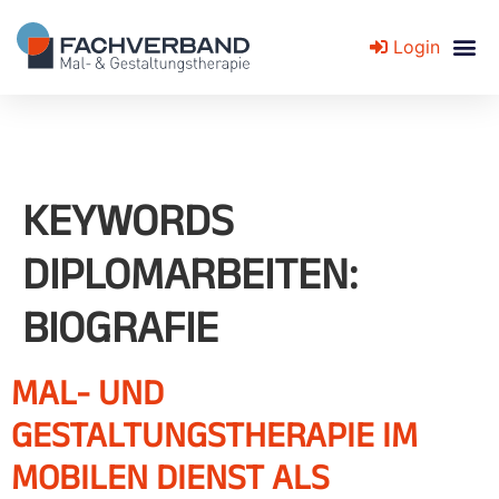
Login
Fachverband für Mal- und Gestaltungstherapie
KEYWORDS
DIPLOMARBEITEN:
BIOGRAFIE
MAL- UND
GESTALTUNGSTHERAPIE IM
MOBILEN DIENST ALS