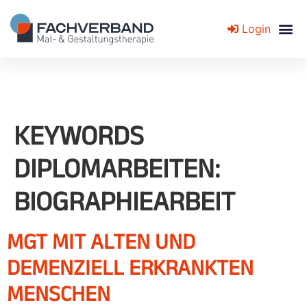
Login
Fachverband für Mal- und Gestaltungstherapie
KEYWORDS
DIPLOMARBEITEN:
BIOGRAPHIEARBEIT
MGT MIT ALTEN UND
DEMENZIELL ERKRANKTEN
MENSCHEN