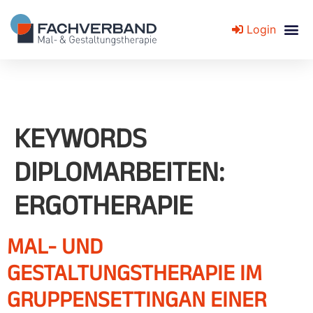
Login
Fachverband für Mal- und Gestaltungstherapie
KEYWORDS
DIPLOMARBEITEN:
ERGOTHERAPIE
MAL- UND
GESTALTUNGSTHERAPIE IM
GRUPPENSETTINGAN EINER