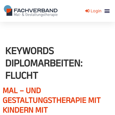
Login
Fachverband für Mal- und Gestaltungstherapie
KEYWORDS
DIPLOMARBEITEN:
FLUCHT
MAL – UND
GESTALTUNGSTHERAPIE MIT
KINDERN MIT