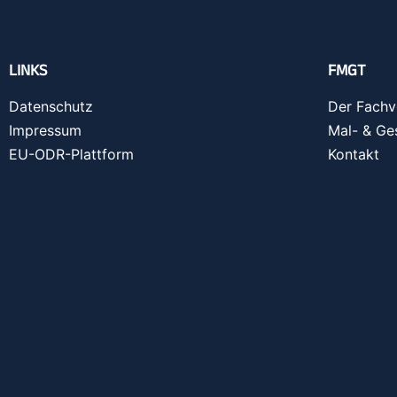
LINKS
FMGT
Datenschutz
Der Fachv
Impressum
Mal- & Ge
EU-ODR-Plattform
Kontakt