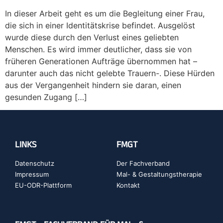
In dieser Arbeit geht es um die Begleitung einer Frau,
die sich in einer Identitätskrise befindet. Ausgelöst
wurde diese durch den Verlust eines geliebten
Menschen. Es wird immer deutlicher, dass sie von
früheren Generationen Aufträge übernommen hat –
darunter auch das nicht gelebte Trauern-. Diese Hürden
aus der Vergangenheit hindern sie daran, einen
gesunden Zugang […]
LINKS
FMGT
Datenschutz
Der Fachverband
Impressum
Mal- & Gestaltungstherapie
EU-ODR-Plattform
Kontakt