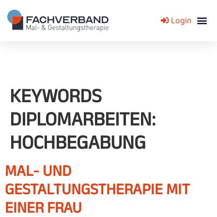
Login
Fachverband für Mal- und Gestaltungstherapie
KEYWORDS
DIPLOMARBEITEN:
HOCHBEGABUNG
MAL- UND
GESTALTUNGSTHERAPIE MIT
EINER FRAU