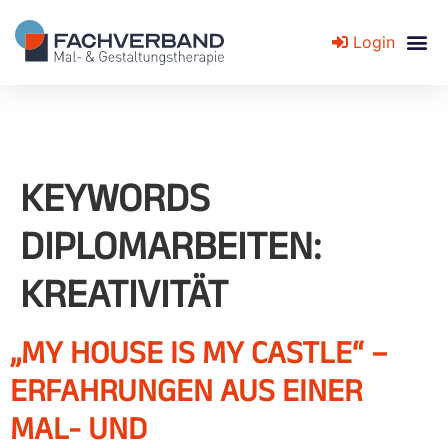
Login
Fachverband für Mal- und Gestaltungstherapie
KEYWORDS
DIPLOMARBEITEN:
KREATIVITÄT
„MY HOUSE IS MY CASTLE“ –
ERFAHRUNGEN AUS EINER
MAL- UND