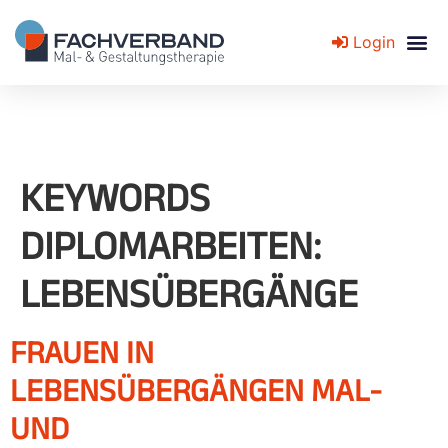
Login
Fachverband für Mal- und Gestaltungstherapie
KEYWORDS
DIPLOMARBEITEN:
LEBENSÜBERGÄNGE
FRAUEN IN
LEBENSÜBERGÄNGEN MAL-
UND