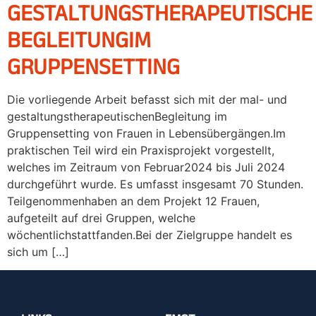
GESTALTUNGSTHERAPEUTISCHE
BEGLEITUNGIM
GRUPPENSETTING
Die vorliegende Arbeit befasst sich mit der mal- und
gestaltungstherapeutischenBegleitung im
Gruppensetting von Frauen in Lebensübergängen.Im
praktischen Teil wird ein Praxisprojekt vorgestellt,
welches im Zeitraum von Februar2024 bis Juli 2024
durchgeführt wurde. Es umfasst insgesamt 70 Stunden.
Teilgenommenhaben an dem Projekt 12 Frauen,
aufgeteilt auf drei Gruppen, welche
wöchentlichstattfanden.Bei der Zielgruppe handelt es
sich um […]