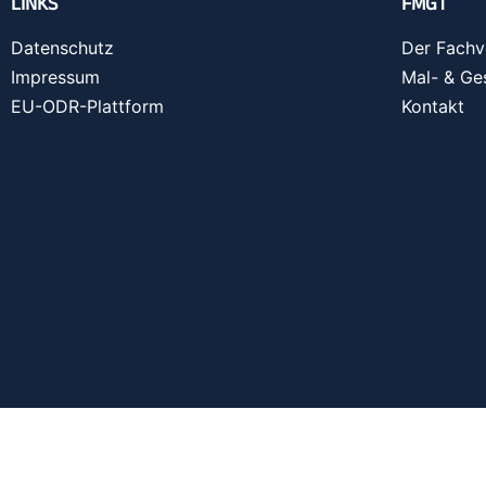
LINKS
FMGT
Datenschutz
Der Fachv
Impressum
Mal- & Ge
EU-ODR-Plattform
Kontakt