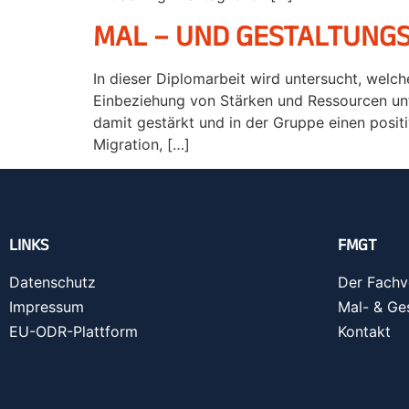
MAL – UND GESTALTUNGS
In dieser Diplomarbeit wird untersucht, wel
Einbeziehung von Stärken und Ressourcen un
damit gestärkt und in der Gruppe einen posit
Migration, […]
LINKS
FMGT
Datenschutz
Der Fachv
Impressum
Mal- & Ge
EU-ODR-Plattform
Kontakt