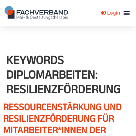
Login
Fachverband für Mal- und Gestaltungstherapie
KEYWORDS
DIPLOMARBEITEN:
RESILIENZFÖRDERUNG
RESSOURCENSTÄRKUNG UND
RESILIENZFÖRDERUNG FÜR
MITARBEITER*INNEN DER