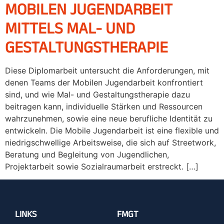
MOBILEN JUGENDARBEIT
MITTELS MAL- UND
GESTALTUNGSTHERAPIE
Diese Diplomarbeit untersucht die Anforderungen, mit
denen Teams der Mobilen Jugendarbeit konfrontiert
sind, und wie Mal- und Gestaltungstherapie dazu
beitragen kann, individuelle Stärken und Ressourcen
wahrzunehmen, sowie eine neue berufliche Identität zu
entwickeln. Die Mobile Jugendarbeit ist eine flexible und
niedrigschwellige Arbeitsweise, die sich auf Streetwork,
Beratung und Begleitung von Jugendlichen,
Projektarbeit sowie Sozialraumarbeit erstreckt. […]
LINKS
FMGT