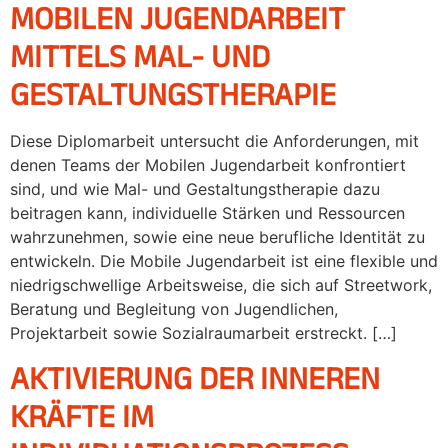
MOBILEN JUGENDARBEIT
MITTELS MAL- UND
GESTALTUNGSTHERAPIE
Diese Diplomarbeit untersucht die Anforderungen, mit
denen Teams der Mobilen Jugendarbeit konfrontiert
sind, und wie Mal- und Gestaltungstherapie dazu
beitragen kann, individuelle Stärken und Ressourcen
wahrzunehmen, sowie eine neue berufliche Identität zu
entwickeln. Die Mobile Jugendarbeit ist eine flexible und
niedrigschwellige Arbeitsweise, die sich auf Streetwork,
Beratung und Begleitung von Jugendlichen,
Projektarbeit sowie Sozialraumarbeit erstreckt. […]
AKTIVIERUNG DER INNEREN
KRÄFTE IM