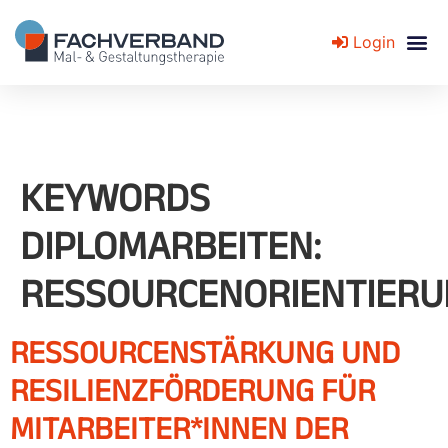
Login
Fachverband für Mal- und Gestaltungstherapie
KEYWORDS
DIPLOMARBEITEN:
RESSOURCENORIENTIER
RESSOURCENSTÄRKUNG UND
RESILIENZFÖRDERUNG FÜR
MITARBEITER*INNEN DER