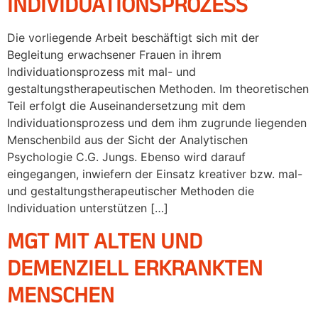
INDIVIDUATIONSPROZESS
Die vorliegende Arbeit beschäftigt sich mit der
Begleitung erwachsener Frauen in ihrem
Individuationsprozess mit mal- und
gestaltungstherapeutischen Methoden. Im theoretischen
Teil erfolgt die Auseinandersetzung mit dem
Individuationsprozess und dem ihm zugrunde liegenden
Menschenbild aus der Sicht der Analytischen
Psychologie C.G. Jungs. Ebenso wird darauf
eingegangen, inwiefern der Einsatz kreativer bzw. mal-
und gestaltungstherapeutischer Methoden die
Individuation unterstützen […]
MGT MIT ALTEN UND
DEMENZIELL ERKRANKTEN
MENSCHEN