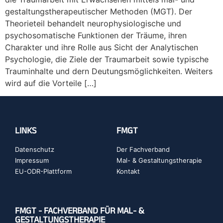
gestaltungstherapeutischer Methoden (MGT). Der
Theorieteil behandelt neurophysiologische und
psychosomatische Funktionen der Träume, ihren
Charakter und ihre Rolle aus Sicht der Analytischen
Psychologie, die Ziele der Traumarbeit sowie typische
Trauminhalte und dern Deutungsmöglichkeiten. Weiters
wird auf die Vorteile […]
LINKS
FMGT
Datenschutz
Der Fachverband
Impressum
Mal- & Gestaltungstherapie
EU-ODR-Plattform
Kontakt
FMGT - FACHVERBAND FÜR MAL- &
GESTALTUNGSTHERAPIE