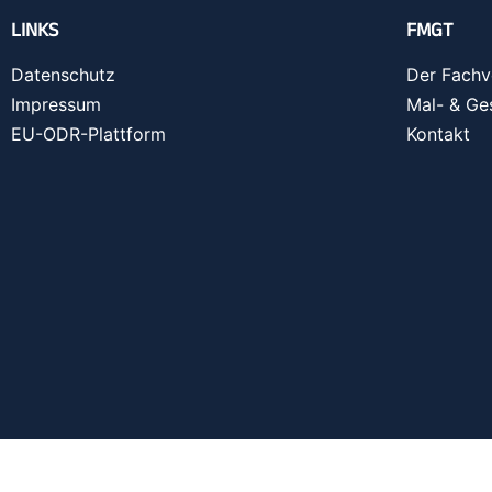
LINKS
FMGT
Datenschutz
Der Fachv
Impressum
Mal- & Ge
EU-ODR-Plattform
Kontakt