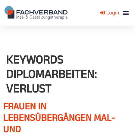
Login
Fachverband für Mal- und Gestaltungstherapie
KEYWORDS
DIPLOMARBEITEN:
VERLUST
FRAUEN IN
LEBENSÜBERGÄNGEN MAL-
UND