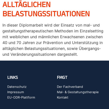
ALLTÄGLICHEN
BELASTUNGSSITUATIONEN
In dieser Diplomarbeit wird der Einsatz von mal- und
gestaltungstherapeutischen Methoden im Einzelsetting
mit weiblichen und männlichen Erwachsenen zwischen
40 und 70 Jahren zur Prävention und Unterstützung in
alltäglichen Belastungssituationen, sowie Übergangs-
und Veränderungssituationen dargestellt.
LINKS
FMGT
Datenschutz
Der Fachverband
Impressum
Mal- & Gestaltungstherapie
EU-ODR-Plattform
Kontakt