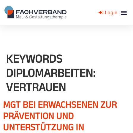
Login
Fachverband für Mal- und Gestaltungstherapie
KEYWORDS
DIPLOMARBEITEN:
VERTRAUEN
MGT BEI ERWACHSENEN ZUR
PRÄVENTION UND
UNTERSTÜTZUNG IN