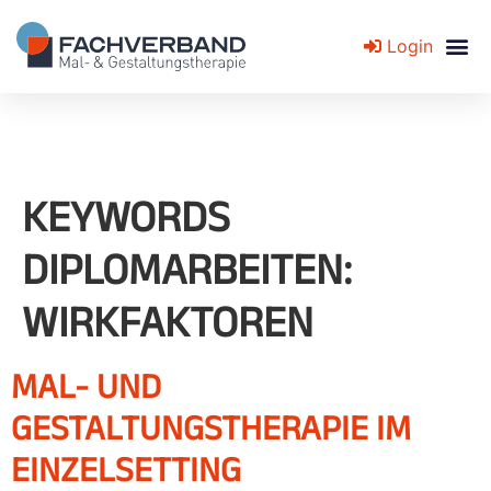
Login
Fachverband für Mal- und Gestaltungstherapie
KEYWORDS
DIPLOMARBEITEN:
WIRKFAKTOREN
MAL- UND
GESTALTUNGSTHERAPIE IM
EINZELSETTING