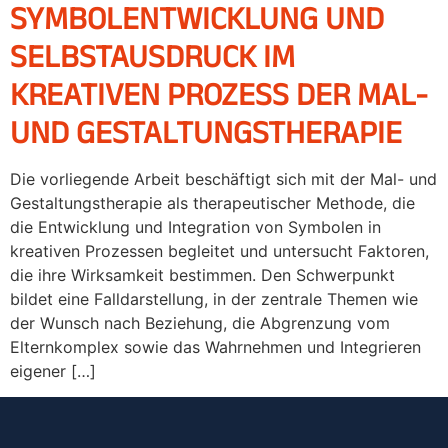
SYMBOLENTWICKLUNG UND
SELBSTAUSDRUCK IM
KREATIVEN PROZESS DER MAL-
UND GESTALTUNGSTHERAPIE
Die vorliegende Arbeit beschäftigt sich mit der Mal- und
Gestaltungstherapie als therapeutischer Methode, die
die Entwicklung und Integration von Symbolen in
kreativen Prozessen begleitet und untersucht Faktoren,
die ihre Wirksamkeit bestimmen. Den Schwerpunkt
bildet eine Falldarstellung, in der zentrale Themen wie
der Wunsch nach Beziehung, die Abgrenzung vom
Elternkomplex sowie das Wahrnehmen und Integrieren
eigener […]