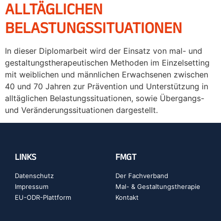
ALLTÄGLICHEN
BELASTUNGSSITUATIONEN
In dieser Diplomarbeit wird der Einsatz von mal- und
gestaltungstherapeutischen Methoden im Einzelsetting
mit weiblichen und männlichen Erwachsenen zwischen
40 und 70 Jahren zur Prävention und Unterstützung in
alltäglichen Belastungssituationen, sowie Übergangs-
und Veränderungssituationen dargestellt.
LINKS
FMGT
Datenschutz
Der Fachverband
Impressum
Mal- & Gestaltungstherapie
EU-ODR-Plattform
Kontakt