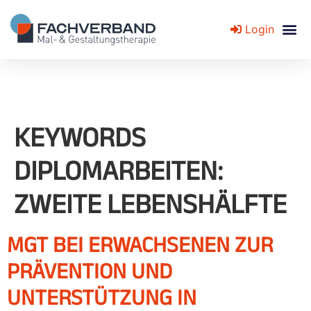
Login
Fachverband für Mal- und Gestaltungstherapie
KEYWORDS
DIPLOMARBEITEN:
ZWEITE LEBENSHÄLFTE
MGT BEI ERWACHSENEN ZUR
PRÄVENTION UND
UNTERSTÜTZUNG IN