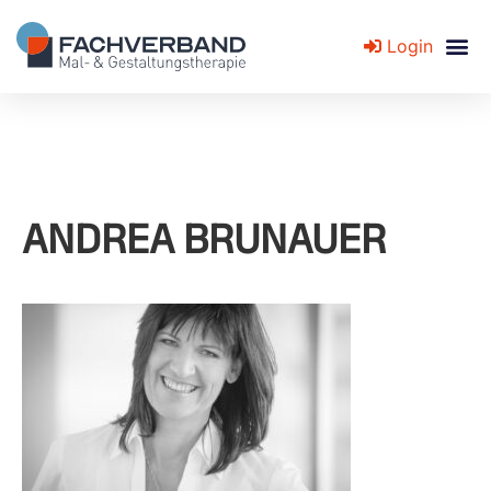
Login
Fachverband für Mal- und Gestaltungstherapie
ANDREA BRUNAUER