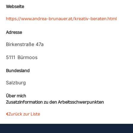
Webseite
https://www.andrea-brunauer.at/kreativ-beraten.html
Adresse
Birkenstraße 47a
5111
Bürmoos
Bundesland
Salzburg
Über mich
Zusatzinformation zu den Arbeitsschwerpunkten
Zurück zur Liste