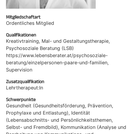
Mitgliedschaftart
Ordentliches Mitglied
Qualifikationen
Kreativtraining, Mal- und Gestaltungstherapie,
Psychosoziale Beratung (LSB)
https://www.lebensberater.at/psychosoziale-
beratung/einzelpersonen-paare-und-familien,
Supervision
Zusatzqualifikation
Lehrtherapeut:In
Schwerpunkte
Gesundheit (Gesundheitsförderung, Prävention,
Prophylaxe und Entlastung), Identität
(Lebensabschnitts- und Persönlichkeitsthemen,
Selbst- und Fremdbild), Kommunikation (Analyse und