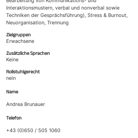
Bearbeitung von Kommunikations- und
Interaktionsmustern, verbal und nonverbal sowie
Techniken der Gesprächsführung), Stress & Burnout,
Neuorganisation, Trennung
Zielgruppen
Erwachsene
Zusätzliche Sprachen
Keine
Rollstuhlgerecht
nein
Name
Andrea Brunauer
Telefon
+43 (0)650 / 505 1060