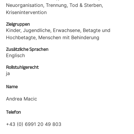
Neuorganisation, Trennung, Tod & Sterben,
Krisenintervention
Zielgruppen
Kinder, Jugendliche, Erwachsene, Betagte und
Hochbetagte, Menschen mit Behinderung
Zusätzliche Sprachen
Englisch
Rollstuhlgerecht
ja
Name
Andrea Macic
Telefon
+43 (0) 6991 20 49 803