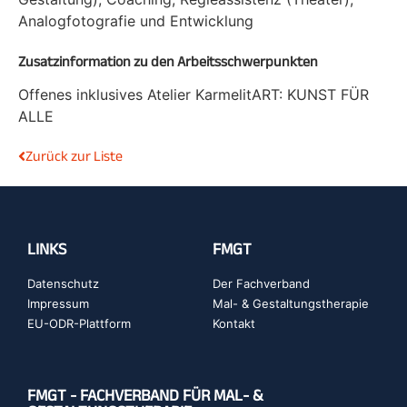
Analogfotografie und Entwicklung
Zusatzinformation zu den Arbeitsschwerpunkten
Offenes inklusives Atelier KarmelitART: KUNST FÜR
ALLE
Zurück zur Liste
LINKS
FMGT
Datenschutz
Der Fachverband
Impressum
Mal- & Gestaltungstherapie
EU-ODR-Plattform
Kontakt
FMGT - FACHVERBAND FÜR MAL- &