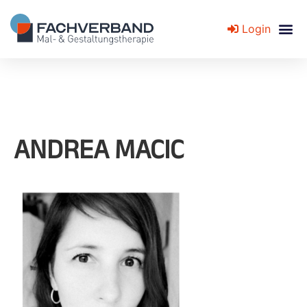
Login
Fachverband für Mal- und Gestaltungstherapie
ANDREA MACIC