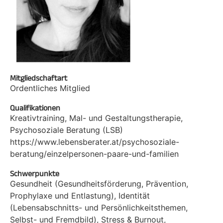
Mitgliedschaftart
Ordentliches Mitglied
Qualifikationen
Kreativtraining, Mal- und Gestaltungstherapie,
Psychosoziale Beratung (LSB)
https://www.lebensberater.at/psychosoziale-
beratung/einzelpersonen-paare-und-familien
Schwerpunkte
Gesundheit (Gesundheitsförderung, Prävention,
Prophylaxe und Entlastung), Identität
(Lebensabschnitts- und Persönlichkeitsthemen,
Selbst- und Fremdbild), Stress & Burnout,