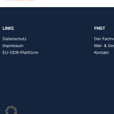
LINKS
FMGT
Datenschutz
Der Fachv
Impressum
Mal- & Ge
EU-ODR-Plattform
Kontakt