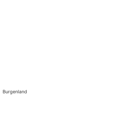
Burgenland