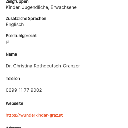
Zielgruppen
Kinder, Jugendliche, Erwachsene
Zusätzliche Sprachen
Englisch
Rollstuhlgerecht
ja
Name
Dr. Christina Rothdeutsch-Granzer
Telefon
0699 11 77 9002
Webseite
https://wunderkinder-graz.at