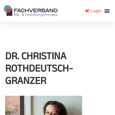
Login
Fachverband für Mal- und Gestaltungstherapie
DR. CHRISTINA
ROTHDEUTSCH-
GRANZER