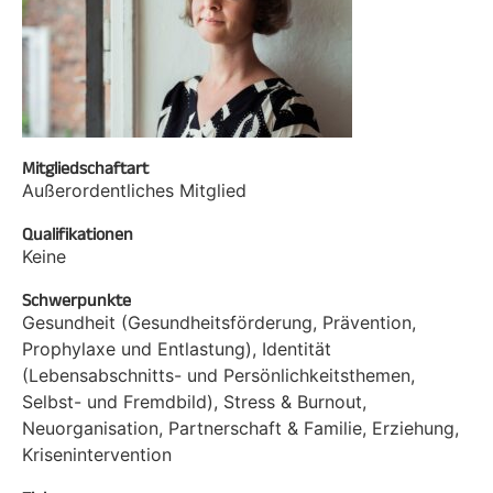
Mitgliedschaftart
Außerordentliches Mitglied
Qualifikationen
Keine
Schwerpunkte
Gesundheit (Gesundheitsförderung, Prävention,
Prophylaxe und Entlastung), Identität
(Lebensabschnitts- und Persönlichkeitsthemen,
Selbst- und Fremdbild), Stress & Burnout,
Neuorganisation, Partnerschaft & Familie, Erziehung,
Krisenintervention