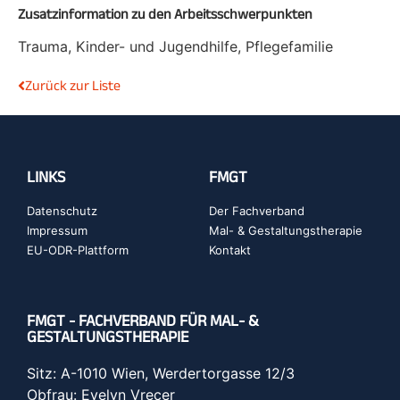
Zusatzinformation zu den Arbeitsschwerpunkten
Trauma, Kinder- und Jugendhilfe, Pflegefamilie
Zurück zur Liste
LINKS
FMGT
Datenschutz
Der Fachverband
Impressum
Mal- & Gestaltungstherapie
EU-ODR-Plattform
Kontakt
FMGT - FACHVERBAND FÜR MAL- &
GESTALTUNGSTHERAPIE
Sitz: A-1010 Wien, Werdertorgasse 12/3
Obfrau: Evelyn Vrecer