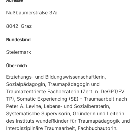
Adresse
Nußbaumerstraße 37a
8042
Graz
Bundesland
Steiermark
Über mich
Erziehungs- und Bildungswissenschaftlerin,
Sozialpädagogin, Traumapädagogin und
Traumazentrierte Fachberaterin (Zert. n. DeGPT/FV
TP), Somatic Experiencing (SE) - Traumaarbeit nach
Peter A. Levine, Lebens- und Sozialberaterin,
Systematische Supervisorin, Gründerin und Leiterin
des Instituts wundeRkinder für Traumapädagogik und
Interdisziplinäre Traumaarbeit, Fachbuchautorin.