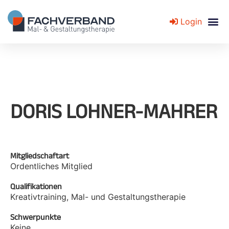
Login
Fachverband für Mal- und Gestaltungstherapie
DORIS LOHNER-MAHRER
Mitgliedschaftart
Ordentliches Mitglied
Qualifikationen
Kreativtraining, Mal- und Gestaltungstherapie
Schwerpunkte
Keine