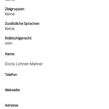
Zielgruppen
Keine
Zusätzliche Sprachen
Keine
Rollstuhlgerecht
nein
Name
Doris Lohner-Mahrer
Telefon
Webseite
Adresse