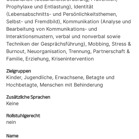
Prophylaxe und Entlastung), Identität
(Lebensabschnitts- und Persönlichkeitsthemen,
Selbst- und Fremdbild), Kommunikation (Analyse und
Bearbeitung von Kommunikations- und
Interaktionsmustern, verbal und nonverbal sowie
Techniken der Gesprächsführung), Mobbing, Stress &
Burnout, Neuorganisation, Trennung, Partnerschaft &
Familie, Erziehung, Krisenintervention
Zielgruppen
Kinder, Jugendliche, Erwachsene, Betagte und
Hochbetagte, Menschen mit Behinderung
Zusätzliche Sprachen
Keine
Rollstuhlgerecht
nein
Name