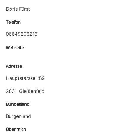
Doris Fürst
Telefon
06649206216
Webseite
Adresse
Hauptstarsse 189
2831
Gleißenfeld
Bundesland
Burgenland
Über mich