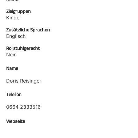
Zielgruppen
Kinder
Zusätzliche Sprachen
Englisch
Rollstuhlgerecht
Nein
Name
Doris Reisinger
Telefon
0664 2333516
Webseite