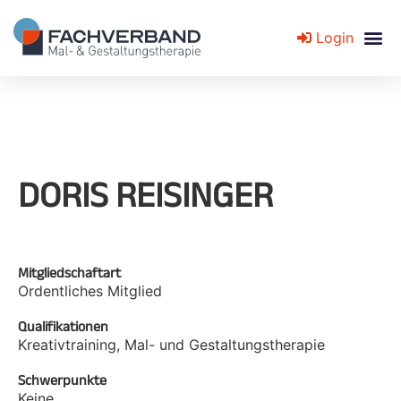
Login
Fachverband für Mal- und Gestaltungstherapie
DORIS REISINGER
Mitgliedschaftart
Ordentliches Mitglied
Qualifikationen
Kreativtraining, Mal- und Gestaltungstherapie
Schwerpunkte
Keine