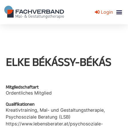
Login
Fachverband für Mal- und Gestaltungstherapie
ELKE BÉKÁSSY-BÉKÁS
Mitgliedschaftart
Ordentliches Mitglied
Qualifikationen
Kreativtraining, Mal- und Gestaltungstherapie,
Psychosoziale Beratung (LSB)
https://www.lebensberater.at/psychosoziale-