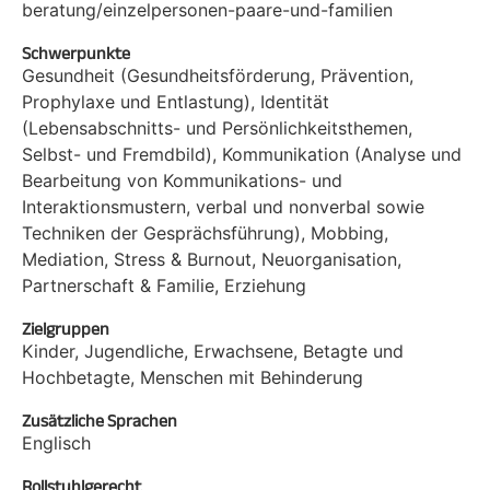
beratung/einzelpersonen-paare-und-familien
Schwerpunkte
Gesundheit (Gesundheitsförderung, Prävention,
Prophylaxe und Entlastung), Identität
(Lebensabschnitts- und Persönlichkeitsthemen,
Selbst- und Fremdbild), Kommunikation (Analyse und
Bearbeitung von Kommunikations- und
Interaktionsmustern, verbal und nonverbal sowie
Techniken der Gesprächsführung), Mobbing,
Mediation, Stress & Burnout, Neuorganisation,
Partnerschaft & Familie, Erziehung
Zielgruppen
Kinder, Jugendliche, Erwachsene, Betagte und
Hochbetagte, Menschen mit Behinderung
Zusätzliche Sprachen
Englisch
Rollstuhlgerecht