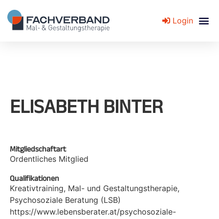
Login
Fachverband für Mal- und Gestaltungstherapie
ELISABETH BINTER
Mitgliedschaftart
Ordentliches Mitglied
Qualifikationen
Kreativtraining, Mal- und Gestaltungstherapie,
Psychosoziale Beratung (LSB)
https://www.lebensberater.at/psychosoziale-