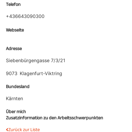
Telefon
+436643090300
Webseite
Adresse
Siebenbürgengasse 7/3/21
9073
Klagenfurt-Viktring
Bundesland
Kärnten
Über mich
Zusatzinformation zu den Arbeitsschwerpunkten
Zurück zur Liste