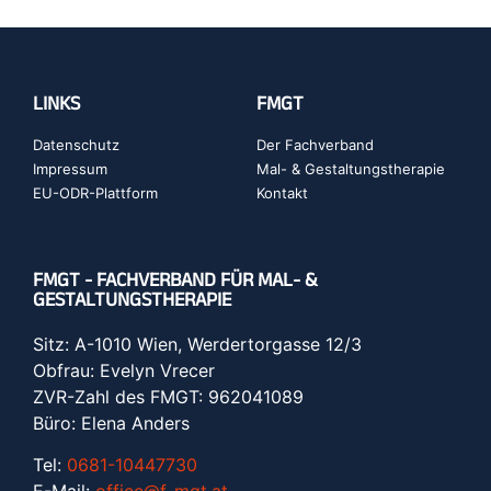
LINKS
FMGT
Datenschutz
Der Fachverband
Impressum
Mal- & Gestaltungstherapie
EU-ODR-Plattform
Kontakt
FMGT - FACHVERBAND FÜR MAL- &
GESTALTUNGSTHERAPIE
Sitz: A-1010 Wien, Werdertorgasse 12/3
Obfrau: Evelyn Vrecer
ZVR-Zahl des FMGT: 962041089
Büro: Elena Anders
Tel:
0681-10447730