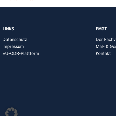
LINKS
FMGT
Datenschutz
Der Fachv
Impressum
Mal- & Ge
EU-ODR-Plattform
Kontakt