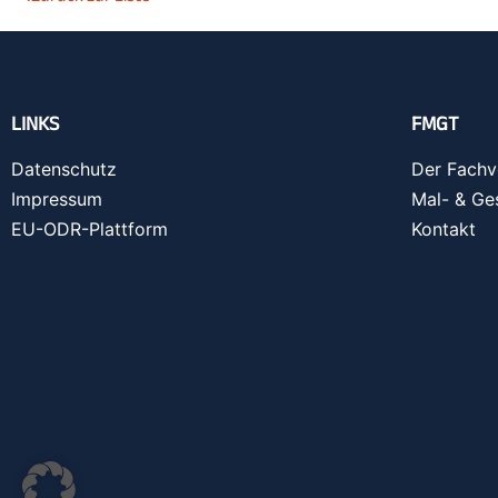
LINKS
FMGT
Datenschutz
Der Fachv
Impressum
Mal- & Ge
EU-ODR-Plattform
Kontakt