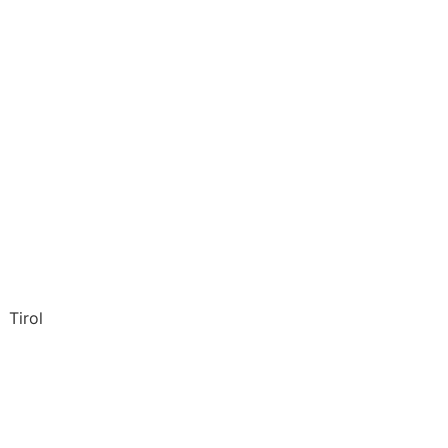
Tirol