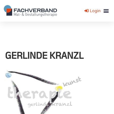
Login
Fachverband für Mal- und Gestaltungstherapie
GERLINDE KRANZL