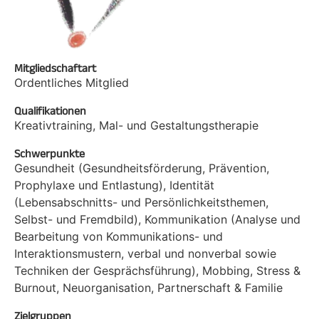
Mitgliedschaftart
Ordentliches Mitglied
Qualifikationen
Kreativtraining, Mal- und Gestaltungstherapie
Schwerpunkte
Gesundheit (Gesundheitsförderung, Prävention,
Prophylaxe und Entlastung), Identität
(Lebensabschnitts- und Persönlichkeitsthemen,
Selbst- und Fremdbild), Kommunikation (Analyse und
Bearbeitung von Kommunikations- und
Interaktionsmustern, verbal und nonverbal sowie
Techniken der Gesprächsführung), Mobbing, Stress &
Burnout, Neuorganisation, Partnerschaft & Familie
Zielgruppen