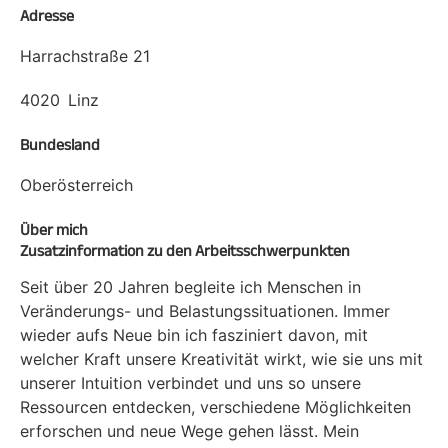
Adresse
Harrachstraße 21
4020
Linz
Bundesland
Oberösterreich
Über mich
Zusatzinformation zu den Arbeitsschwerpunkten
Seit über 20 Jahren begleite ich Menschen in
Veränderungs- und Belastungssituationen. Immer
wieder aufs Neue bin ich fasziniert davon, mit
welcher Kraft unsere Kreativität wirkt, wie sie uns mit
unserer Intuition verbindet und uns so unsere
Ressourcen entdecken, verschiedene Möglichkeiten
erforschen und neue Wege gehen lässt. Mein