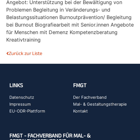
Angebot: Unterstützung bei der Bewältigung von
Problemen Begleitung in Veränderungs- und
Belastungssituationen Burnoutprävention/ Begleitung
bei Burnout Biografiearbeit mit Senior.innen Angebote
für Menschen mit Demenz Kompetenzberatung
Kreativtraining
Zurück zur Liste
LINKS
FMGT
Datenschutz
Der Fachverband
Impressum
Mal- & Gestaltungstherapie
EU-ODR-Plattform
Kontakt
FMGT - FACHVERBAND FÜR MAL- &