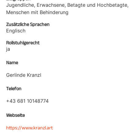
Jugendliche, Erwachsene, Betagte und Hochbetagte,
Menschen mit Behinderung
Zusätzliche Sprachen
Englisch
Rollstuhlgerecht
ja
Name
Gerlinde Kranzl
Telefon
+43 681 10148774
Webseite
https://www.kranzl.art