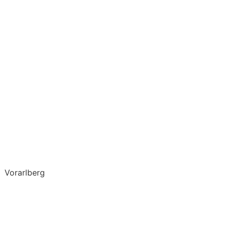
Vorarlberg