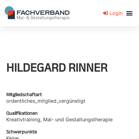
Login
Fachverband für Mal- und Gestaltungstherapie
HILDEGARD RINNER
Mitgliedschaftart
ordentliches_mitglied_vergünstigt
Qualifikationen
Kreativtraining, Mal- und Gestaltungstherapie
Schwerpunkte
Keine