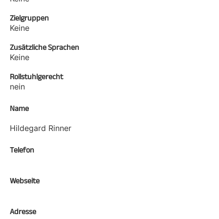
Zielgruppen
Keine
Zusätzliche Sprachen
Keine
Rollstuhlgerecht
nein
Name
Hildegard Rinner
Telefon
Webseite
Adresse