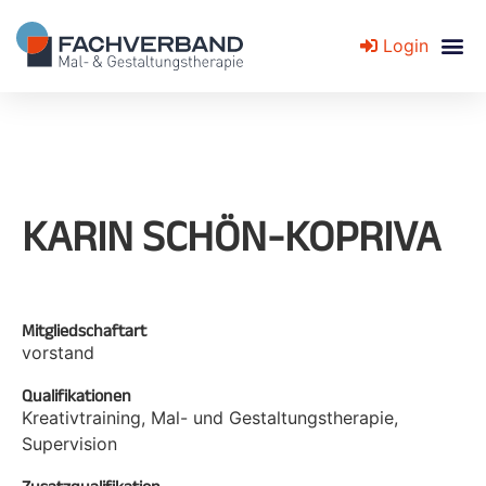
Login
Fachverband für Mal- und Gestaltungstherapie
KARIN SCHÖN-KOPRIVA
Mitgliedschaftart
vorstand
Qualifikationen
Kreativtraining, Mal- und Gestaltungstherapie,
Supervision