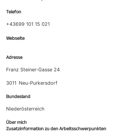
Telefon
+43699 101 15 021
Webseite
Adresse
Franz Steiner-Gasse 24
3011
Neu-Purkersdorf
Bundesland
Niederösterreich
Über mich
Zusatzinformation zu den Arbeitsschwerpunkten