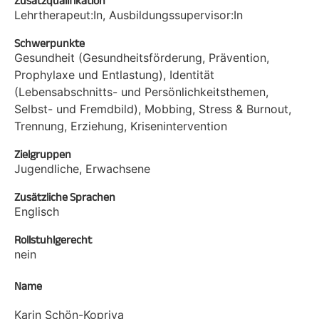
Zusatzqualifikation
Lehrtherapeut:In, Ausbildungssupervisor:In
Schwerpunkte
Gesundheit (Gesundheitsförderung, Prävention,
Prophylaxe und Entlastung), Identität
(Lebensabschnitts- und Persönlichkeitsthemen,
Selbst- und Fremdbild), Mobbing, Stress & Burnout,
Trennung, Erziehung, Krisenintervention
Zielgruppen
Jugendliche, Erwachsene
Zusätzliche Sprachen
Englisch
Rollstuhlgerecht
nein
Name
Karin Schön-Kopriva