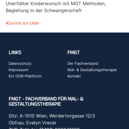
Unerfüllter Kinderwunsch mit MGT Methoden,
Begleitung in der Schwangerschaft
Zurück zur Liste
LINKS
FMGT
Datenschutz
Der Fachverband
Impressum
Mal- & Gestaltungstherapie
EU-ODR-Plattform
Kontakt
FMGT - FACHVERBAND FÜR MAL- &
GESTALTUNGSTHERAPIE
Sitz: A-1010 Wien, Werdertorgasse 12/3
Obfrau: Evelyn Vrecer